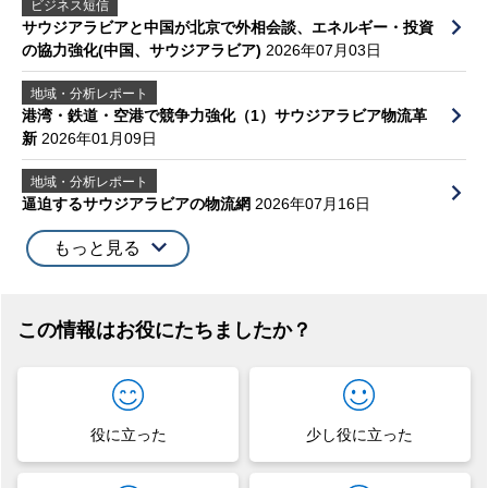
ビジネス短信
サウジアラビアと中国が北京で外相会談、エネルギー・投資
の協力強化(中国、サウジアラビア)
2026年07月03日
地域・分析レポート
港湾・鉄道・空港で競争力強化（1）サウジアラビア物流革
新
2026年01月09日
地域・分析レポート
逼迫するサウジアラビアの物流網
2026年07月16日
もっと見る
この情報はお役にたちましたか？
役に立った
少し役に立った