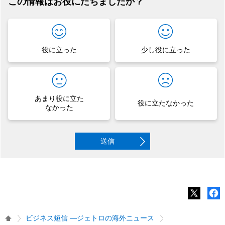
この情報はお役にたちましたか？
役に立った
少し役に立った
あまり役に立た
役に立たなかった
なかった
送信
ビジネス短信 ―ジェトロの海外ニュース