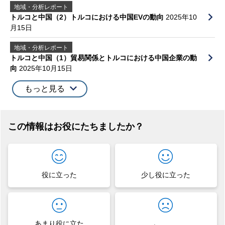
地域・分析レポート
トルコと中国（2）トルコにおける中国EVの動向
2025年10
月15日
地域・分析レポート
トルコと中国（1）貿易関係とトルコにおける中国企業の動
向
2025年10月15日
もっと見る
この情報はお役にたちましたか？
役に立った
少し役に立った
あまり役に立た