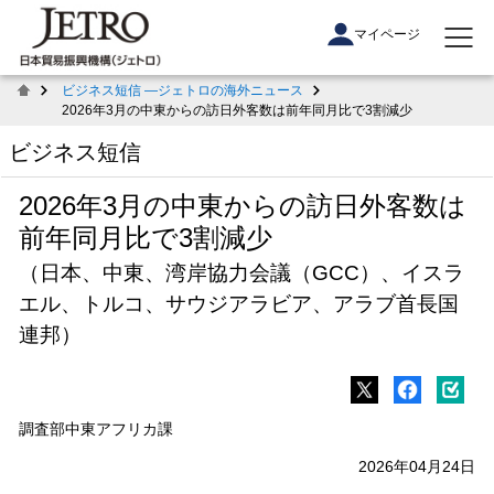
マイページ
ビジネス短信 ―ジェトロの海外ニュース
2026年3月の中東からの訪日外客数は前年同月比で3割減少
ビジネス短信
2026年3月の中東からの訪日外客数は
前年同月比で3割減少
（日本、中東、湾岸協力会議（GCC）、イスラ
エル、トルコ、サウジアラビア、アラブ首長国
連邦）
調査部中東アフリカ課
2026年04月24日