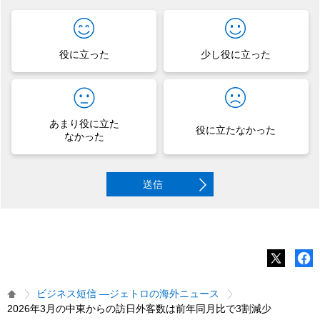
役に立った
少し役に立った
あまり役に立た
役に立たなかった
なかった
送信
ビジネス短信 ―ジェトロの海外ニュース
2026年3月の中東からの訪日外客数は前年同月比で3割減少