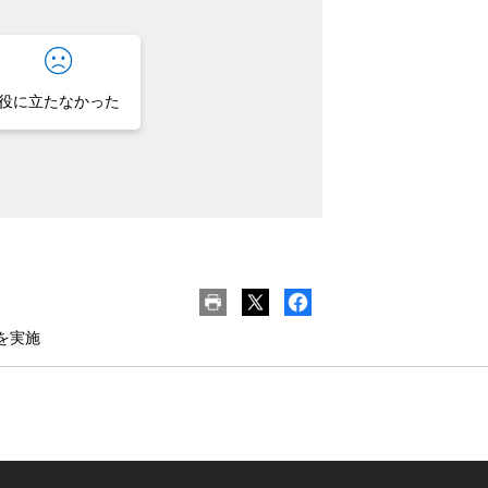
役に立たなかった
を実施