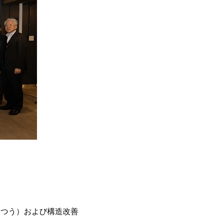
うつう）および構造改善