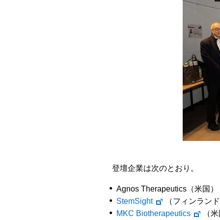
登壇企業は次のとおり。
Agnos Therapeuti
StemSight
（フィンランド
MKC Biotherapeutics
（米