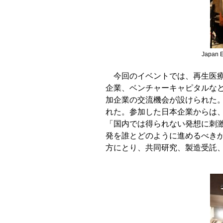
Japan
今回のイベントでは、再生医
企業、ベンチャーキャピタルなど
加企業の交流機会が設けられた
れた。参加した日本企業からは
「国内では得られない発想に刺
発を誰とどのように進めるべき
方にとり、共同研究、製造受託