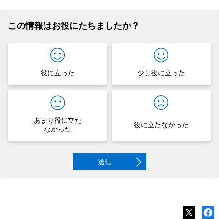
この情報はお役にたちましたか？
役に立った
少し役に立った
あまり役に立た
役に立たなかった
なかった
送信