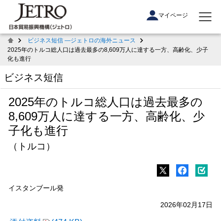
マイページ
ビジネス短信 ―ジェトロの海外ニュース
2025年のトルコ総人口は過去最多の8,609万人に達する一方、高齢化、少子
化も進行
ビジネス短信
2025年のトルコ総人口は過去最多の
8,609万人に達する一方、高齢化、少
子化も進行
（トルコ）
イスタンブール発
2026年02月17日