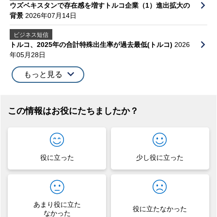
ウズベキスタンで存在感を増すトルコ企業（1）進出拡大の
背景
2026年07月14日
ビジネス短信
トルコ、2025年の合計特殊出生率が過去最低(トルコ)
2026
年05月28日
もっと見る
この情報はお役にたちましたか？
役に立った
少し役に立った
あまり役に立た
役に立たなかった
なかった