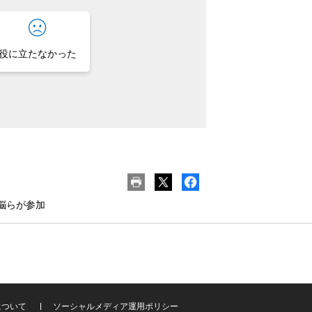
役に立たなかった
脳らが参加
について
ソーシャルメディア運用ポリシー