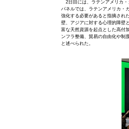
2日目には、ラテンアメリカ
パネルでは、ラテンアメリカ・
強化する必要があると指摘され
壁、アジアに対する心理的障壁
富な天然資源を起点とした高付
ンフラ整備、貿易の自由化や制
と述べられた。