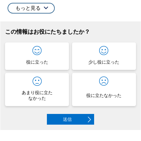
もっと見る
この情報はお役にたちましたか？
役に立った
少し役に立った
あまり役に立た
役に立たなかった
なかった
送信