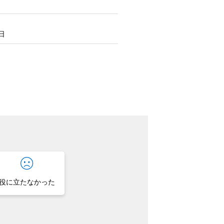
6日
役に立たなかった