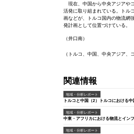
現在、中国から中央アジアや
活発に取り組まれている。トル
画などが、トルコ国内の物流網
発計画として位置づけている。
（井口南）
（トルコ、中国、中央アジア、
関連情報
地域・分析レポート
トルコと中国（2）トルコにおける中
地域・分析レポート
中東・アフリカにおける物流とイン
地域・分析レポート