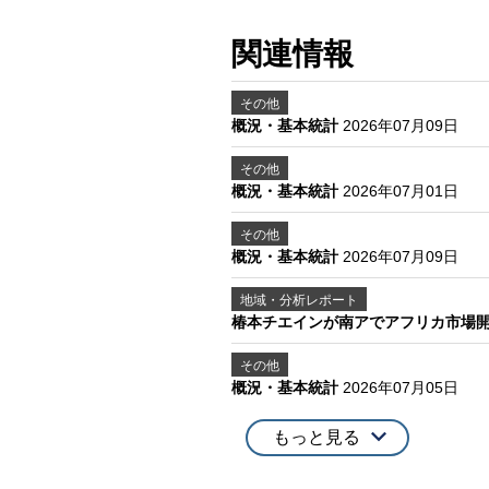
関連情報
その他
概況・基本統計
2026年07月09日
その他
概況・基本統計
2026年07月01日
その他
概況・基本統計
2026年07月09日
地域・分析レポート
椿本チエインが南アでアフリカ市場
その他
概況・基本統計
2026年07月05日
もっと見る