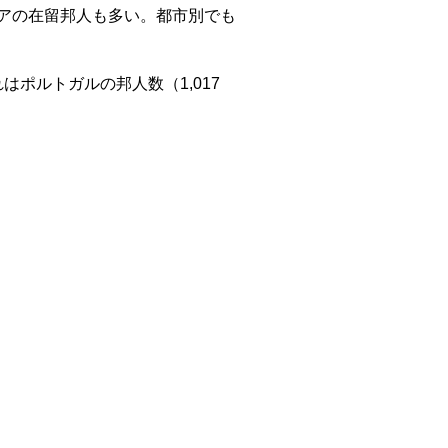
ビアの在留邦人も多い。都市別でも
はポルトガルの邦人数（1,017