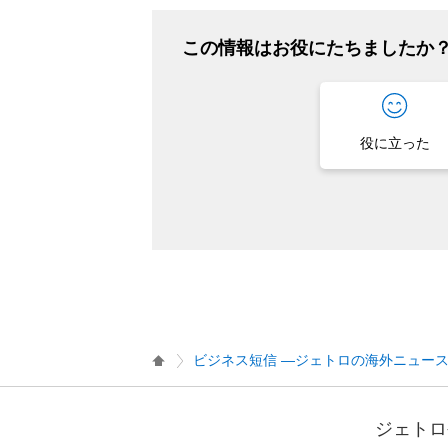
この情報はお役にたちましたか
役に立った
ビジネス短信 ―ジェトロの海外ニュー
ジェトロ