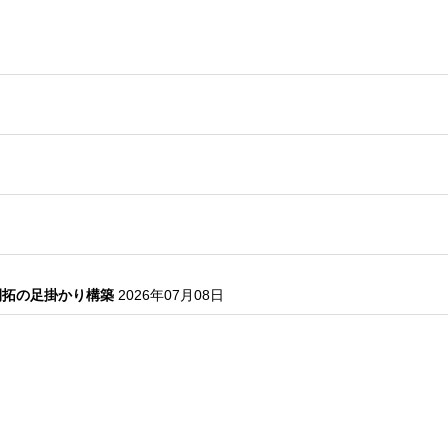
開拓の足掛かり構築
2026年07月08日