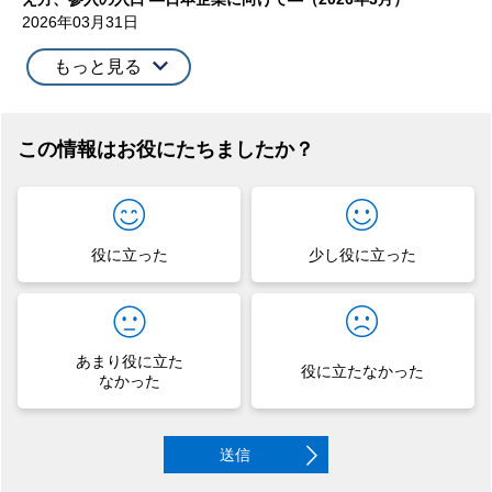
2026年03月31日
もっと見る
この情報はお役にたちましたか？
役に立った
少し役に立った
あまり役に立た
役に立たなかった
なかった
送信