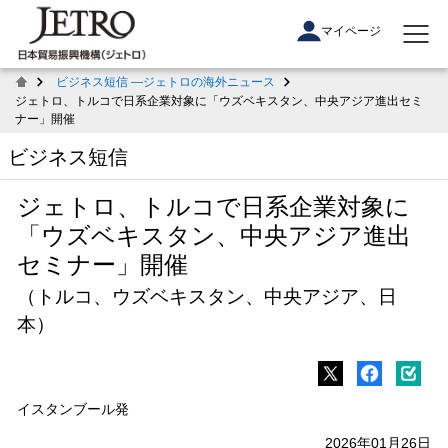
マイページ
ビジネス短信 ―ジェトロの海外ニュース
ジェトロ、トルコで日系企業対象に「ウズベキスタン、中央アジア進出セミ
ナー」開催
ビジネス短信
ジェトロ、トルコで日系企業対象に
「ウズベキスタン、中央アジア進出
セミナー」開催
（トルコ、ウズベキスタン、中央アジア、日
本）
イスタンブール発
2026年01月26日