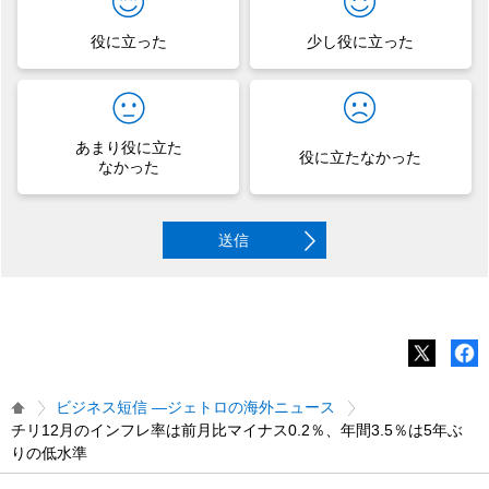
役に立った
少し役に立った
あまり役に立た
役に立たなかった
なかった
送信
ビジネス短信 ―ジェトロの海外ニュース
チリ12月のインフレ率は前月比マイナス0.2％、年間3.5％は5年ぶ
りの低水準