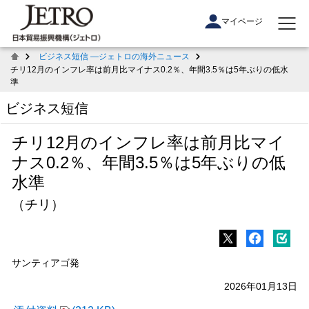
マイページ
ビジネス短信 ―ジェトロの海外ニュース
チリ12月のインフレ率は前月比マイナス0.2％、年間3.5％は5年ぶりの低水
準
ビジネス短信
チリ12月のインフレ率は前月比マイ
ナス0.2％、年間3.5％は5年ぶりの低
水準
（チリ）
サンティアゴ発
2026年01月13日