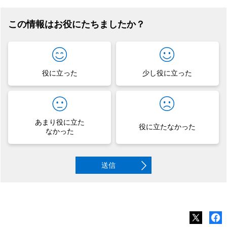
この情報はお役にたちましたか？
役に立った
少し役に立った
あまり役に立た
役に立たなかった
なかった
送信