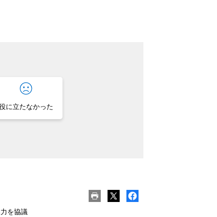
役に立たなかった
協力を協議