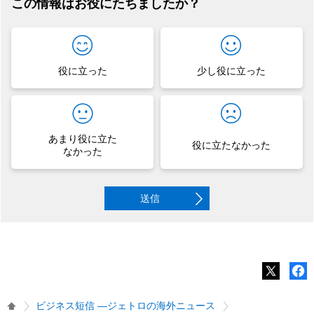
この情報はお役にたちましたか？
役に立った
少し役に立った
あまり役に立た
役に立たなかった
なかった
送信
ビジネス短信 ―ジェトロの海外ニュース