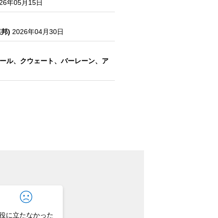
026年05月15日
邦)
2026年04月30日
タール、クウェート、バーレーン、ア
役に立たなかった