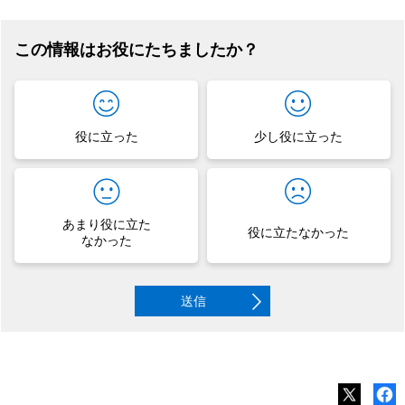
この情報はお役にたちましたか？
役に立った
少し役に立った
あまり役に立た
役に立たなかった
なかった
送信