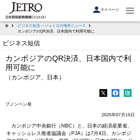
マイページ
ビジネス短信 ―ジェトロの海外ニュース
カンボジアのQR決済、日本国内で利用可能に
ビジネス短信
カンボジアのQR決済、日本国内で利
用可能に
（カンボジア、日本）
プノンペン発
2025年07月15日
カンボジア中央銀行（NBC）と、日本の経済産業省、
キャッシュレス推進協議会（PJA）は7月4日、カンボジ