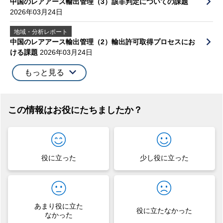
中国のレアアース輸出管理（3）該非判定についての課題
2026年03月24日
地域・分析レポート
中国のレアアース輸出管理（2）輸出許可取得プロセスにお
ける課題
2026年03月24日
もっと見る
この情報はお役にたちましたか？
役に立った
少し役に立った
あまり役に立た
役に立たなかった
なかった