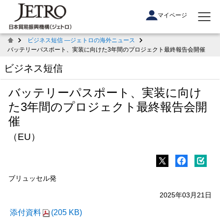
マイページ
ビジネス短信 ―ジェトロの海外ニュース
バッテリーパスポート、実装に向けた3年間のプロジェクト最終報告会開催
ビジネス短信
バッテリーパスポート、実装に向け
た3年間のプロジェクト最終報告会開
催
（EU）
ブリュッセル発
2025年03月21日
添付資料
(205 KB)