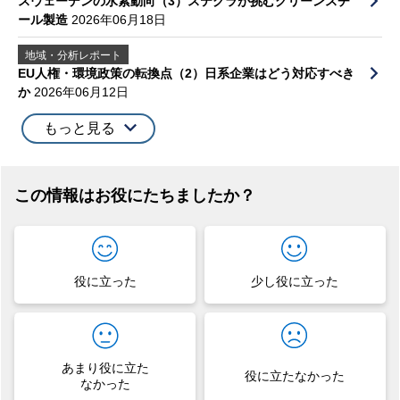
スウェーデンの水素動向（3）ステグラが挑むグリーンスチ
ール製造
2026年06月18日
地域・分析レポート
EU人権・環境政策の転換点（2）日系企業はどう対応すべき
か
2026年06月12日
もっと見る
この情報はお役にたちましたか？
役に立った
少し役に立った
あまり役に立た
役に立たなかった
なかった