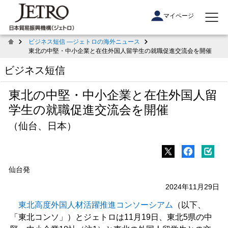
マイページ
ビジネス短信 ―ジェトロの海外ニュース
東北の中堅・中小企業と在住外国人留学生の就職促進交流会を開催
ビジネス短信
東北の中堅・中小企業と在住外国人留
学生の就職促進交流会を開催
（仙台、日本）
仙台発
2024年11月29日
東北高度外国人材活躍推進コンソーシアム
（以下、
「東北コンソ」）とジェトロは11月19日、東北5県の中