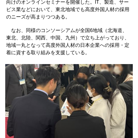
向けのオンラインセミナーを開催した。IT、製造、サー
ビス業などにおいて、東北地域でも高度外国人材の採用
のニーズが高まりつつある。
なお、同様のコンソーシアムが全国6地域（北海道、
東北、北陸、関西、中国、九州）で立ち上がっており、
地域一丸となって高度外国人材の日本企業への採用・定
着に資する取り組みを支援している。