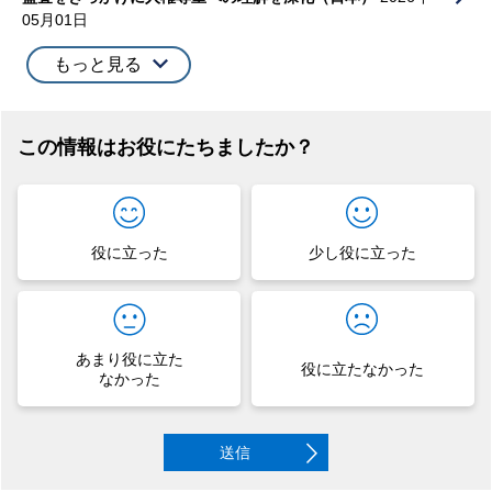
05月01日
もっと見る
この情報はお役にたちましたか？
役に立った
少し役に立った
あまり役に立た
役に立たなかった
なかった
送信