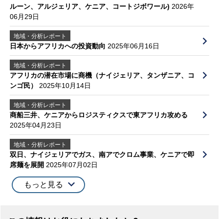
ルーン、アルジェリア、ケニア、コートジボワール)
2026年
06月29日
地域・分析レポート
日本からアフリカへの投資動向
2025年06月16日
地域・分析レポート
アフリカの潜在市場に商機（ナイジェリア、タンザニア、コ
ンゴ民）
2025年10月14日
地域・分析レポート
商船三井、ケニアからロジスティクスで東アフリカ攻める
2025年04月23日
地域・分析レポート
双日、ナイジェリアでガス、南アでクロム事業、ケニアで即
席麺を展開
2025年07月02日
もっと見る