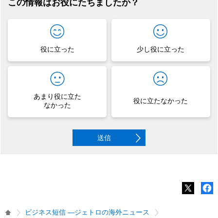
この情報はお役にたちましたか？
役に立った
少し役に立った
あまり役に立た
役に立たなかった
なかった
送信
ビジネス短信 ―ジェトロの海外ニュース