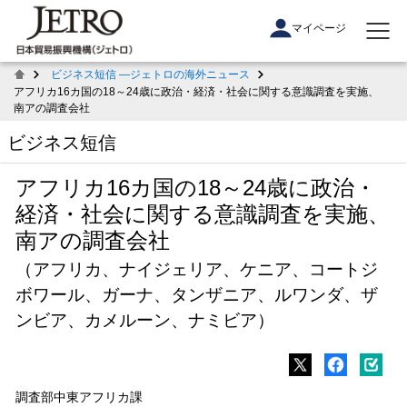
マイページ
ビジネス短信 ―ジェトロの海外ニュース
アフリカ16カ国の18～24歳に政治・経済・社会に関する意識調査を実施、
南アの調査会社
ビジネス短信
アフリカ16カ国の18～24歳に政治・
経済・社会に関する意識調査を実施、
南アの調査会社
（アフリカ、ナイジェリア、ケニア、コートジ
ボワール、ガーナ、タンザニア、ルワンダ、ザ
ンビア、カメルーン、ナミビア）
調査部中東アフリカ課