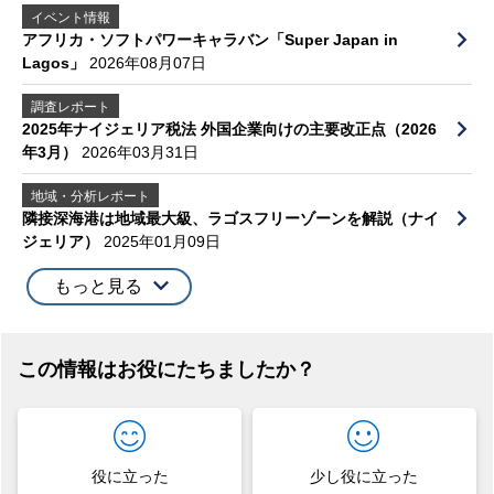
イベント情報
アフリカ・ソフトパワーキャラバン「Super Japan in
Lagos」
2026年08月07日
調査レポート
2025年ナイジェリア税法 外国企業向けの主要改正点（2026
年3月）
2026年03月31日
地域・分析レポート
隣接深海港は地域最大級、ラゴスフリーゾーンを解説（ナイ
ジェリア）
2025年01月09日
もっと見る
この情報はお役にたちましたか？
役に立った
少し役に立った