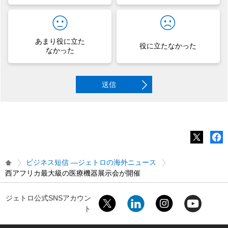
あまり役に立た
役に立たなかった
なかった
送信
ビジネス短信 ―ジェトロの海外ニュース
西アフリカ最大級の医療機器展示会が開催
ジェトロ公式SNSアカウン
ト