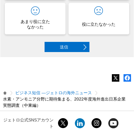
あまり役に立た
役に立たなかった
なかった
送信
ビジネス短信 ―ジェトロの海外ニュース
水素・アンモニア分野に期待集まる、2022年度海外進出日系企業
実態調査（中東編）
ジェトロ公式SNSアカウン
ト