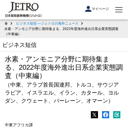
マイページ
ビジネス短信 ―ジェトロの海外ニュース
水素・アンモニア分野に期待集まる、2022年度海外進出日系企業実態調査
（中東編）
ビジネス短信
水素・アンモニア分野に期待集ま
る、2022年度海外進出日系企業実態調
査（中東編）
（中東、アラブ首長国連邦、トルコ、サウジア
ラビア、イスラエル、イラン、カタール、ヨル
ダン、クウェート、バーレーン、オマーン）
中東アフリカ課