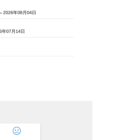
―
2026年08月04日
26年07月14日