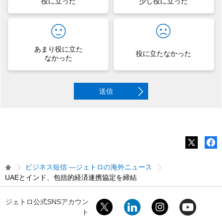
役に立った
少し役に立った
あまり役に立た
役に立たなかった
なかった
送信
ビジネス短信 ―ジェトロの海外ニュース
UAEとインド、包括的経済連携協定を締結
ジェトロ公式SNSアカウン
ト