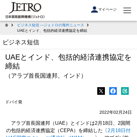
マイページ
ビジネス短信 ―ジェトロの海外ニュース
UAEとインド、包括的経済連携協定を締結
ビジネス短信
UAEとインド、包括的経済連携協定を
締結
（アラブ首長国連邦、インド）
ドバイ発
2022年02月24日
アラブ首長国連邦（UAE）とインドは2月18日、2国間
の包括的経済連携協定（CEPA）を締結した〔
2月18日付