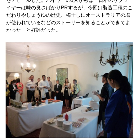
をアピールした。バイヤーの1人からは「日本のサプラ
イヤーは味の良さばかりPRするが、今回は製造工程のこ
だわりやしょうゆの歴史、梅干しにオーストラリアの塩
が使われているなどのストーリーを知ることができてよ
かった」と好評だった。