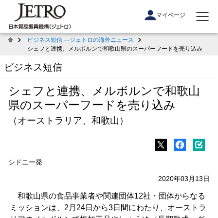
マイページ
ビジネス短信 ―ジェトロの海外ニュース
シェフと連携、メルボルンで和歌山県のスーパーフードを売り込み
ビジネス短信
シェフと連携、メルボルンで和歌山
県のスーパーフードを売り込み
（オーストラリア、和歌山）
シドニー発
2020年03月13日
和歌山県の食品事業者や関連団体12社・団体からなる
ミッションは、2月24日から3日間にわたり、オーストラ