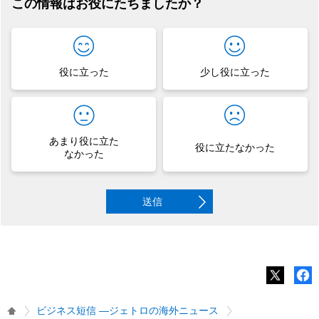
この情報はお役にたちましたか？
役に立った
少し役に立った
あまり役に立た
役に立たなかった
なかった
送信
ビジネス短信 ―ジェトロの海外ニュース