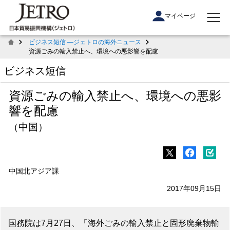
マイページ
ビジネス短信 ―ジェトロの海外ニュース
資源ごみの輸入禁止へ、環境への悪影響を配慮
ビジネス短信
資源ごみの輸入禁止へ、環境への悪影
響を配慮
（中国）
中国北アジア課
2017年09月15日
国務院は7月27日、「海外ごみの輸入禁止と固形廃棄物輸