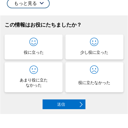
もっと見る
この情報はお役にたちましたか？
役に立った
少し役に立った
あまり役に立た
役に立たなかった
なかった
送信