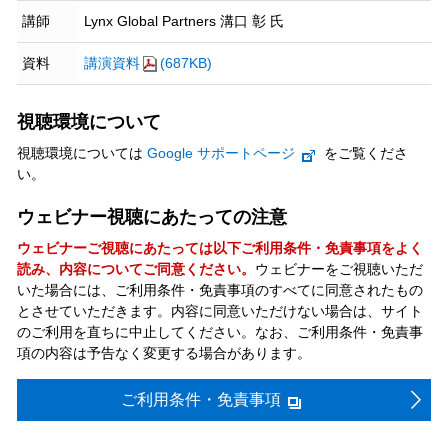
講師
Lynx Global Partners 溝口 彰 氏
資料
講演資料
(687KB)
視聴環境について
視聴環境については
Google サポートページ
をご覧くださ
い。
ウェビナー視聴にあたっての注意
ウェビナーご視聴にあたっては以下ご利用条件・免責事項をよく
読み、内容についてご同意ください。
ウェビナーをご視聴いただ
いた場合には、ご利用条件・免責事項のすべてに同意されたもの
とさせていただきます。内容に同意いただけない場合は、サイト
のご利用を直ちに中止してください。なお、ご利用条件・免責事
項の内容は予告なく変更する場合があります。
ご利用条件・免責事項