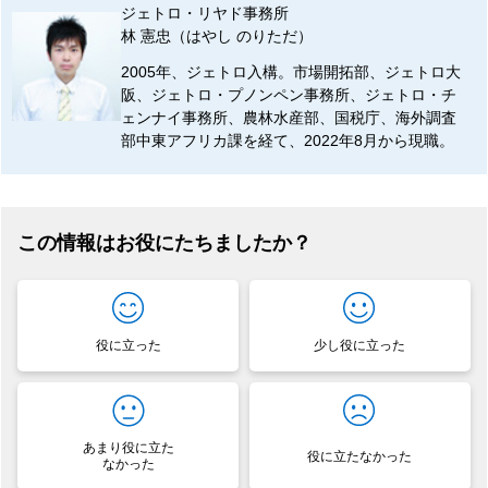
ジェトロ・リヤド事務所
林 憲忠（はやし のりただ）
2005年、ジェトロ入構。市場開拓部、ジェトロ大
阪、ジェトロ・プノンペン事務所、ジェトロ・チ
ェンナイ事務所、農林水産部、国税庁、海外調査
部中東アフリカ課を経て、2022年8月から現職。
この情報はお役にたちましたか？
役に立った
少し役に立った
あまり役に立た
役に立たなかった
なかった