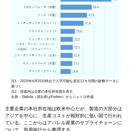
注1：2025年4月25日時点で入手可能な直近12カ月間の財務データに
基づく。
注2：括弧内は企業の本社所在国を表す。
出所：Statista（原出所はForbes）からジェトロ作成
主要企業の本社所在地は欧米中心だが、製造の大部分は
アジアを中心に、生産コストが相対的に低い国で行われ
ている。ここからはアパレル産業のサプライチェーンに
ついて、貿易統計から整理する。