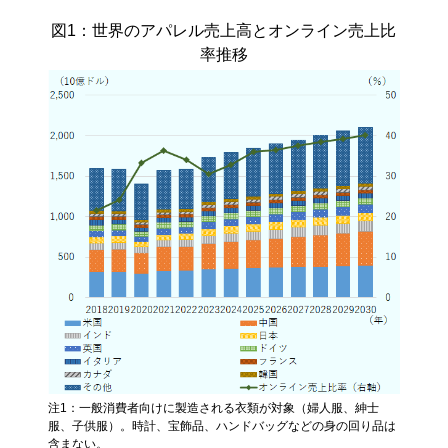
図1：世界のアパレル売上高とオンライン売上比
率推移
注1：一般消費者向けに製造される衣類が対象（婦人服、紳士
服、子供服）。時計、宝飾品、ハンドバッグなどの身の回り品は
含まない。