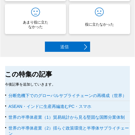
あまり役に立た
役に立たなかった
なかった
送信
この特集の記事
今後記事を追加していきます。
分断危機下でのグローバルサプライチェーンの再構成（世界）
ASEAN・インドに生産再編進むPC・スマホ
世界の半導体産業（1）貿易統計から見る堅固な国際分業体制
世界の半導体産業（2）揺らぐ政策環境と半導体サプライチェー
ン