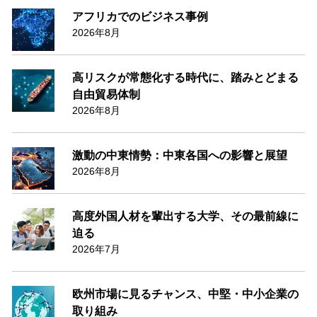
アフリカでのビジネス事例
2026年8月
高リスクが常態化する時代に、踏みとどまる
自由貿易体制
2026年8月
激動の中東情勢：中東各国への影響と展望
2026年8月
高度外国人材を輩出する大学、その最前線に
迫る
2026年7月
欧州市場に見るチャンス、中堅・中小企業の
取り組み