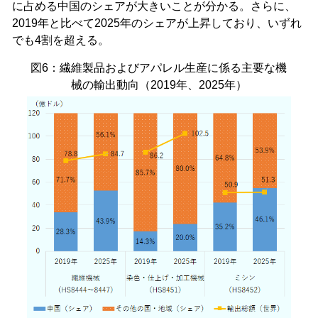
に占める中国のシェアが大きいことが分かる。さらに、
2019年と比べて2025年のシェアが上昇しており、いずれ
でも4割を超える。
図6：繊維製品およびアパレル生産に係る主要な機
械の輸出動向（2019年、2025年）