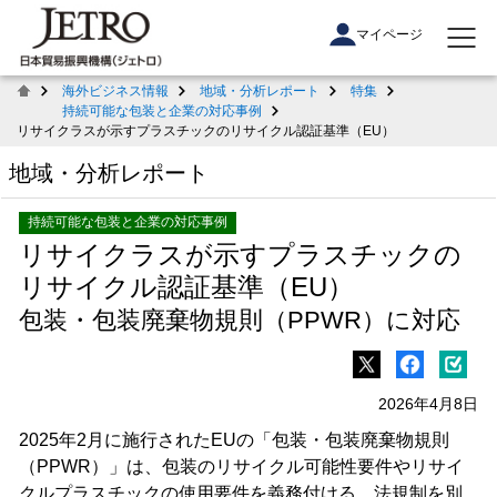
マイページ
海外ビジネス情報
地域・分析レポート
特集
持続可能な包装と企業の対応事例
リサイクラスが示すプラスチックのリサイクル認証基準（EU）
地域・分析レポート
持続可能な包装と企業の対応事例
リサイクラスが示すプラスチックの
リサイクル認証基準（EU）
包装・包装廃棄物規則（PPWR）に対応
2026年4月8日
2025年2月に施行されたEUの「包装・包装廃棄物規則
（PPWR）」は、包装のリサイクル可能性要件やリサイ
クルプラスチックの使用要件を義務付ける。法規制を別