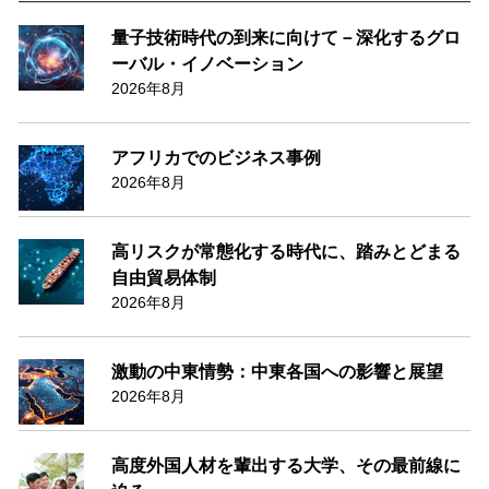
量子技術時代の到来に向けて－深化するグロ
ーバル・イノベーション
2026年8月
アフリカでのビジネス事例
2026年8月
高リスクが常態化する時代に、踏みとどまる
自由貿易体制
2026年8月
激動の中東情勢：中東各国への影響と展望
2026年8月
高度外国人材を輩出する大学、その最前線に