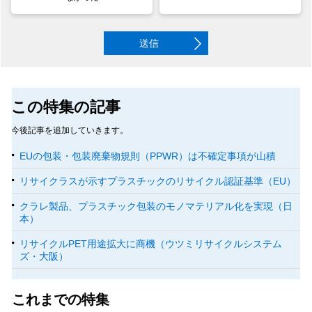
送信
この特集の記事
今後記事を追加していきます。
EUの包装・包装廃棄物規則（PPWR）は不確定事項が山積
リサイクラスが示すプラスチックのリサイクル認証基準（EU）
クラレ製品、プラスチック包装のモノマテリアル化を実現（日
本）
リサイクルPET用途拡大に商機（ウツミリサイクルシステム
ズ・大阪）
これまでの特集