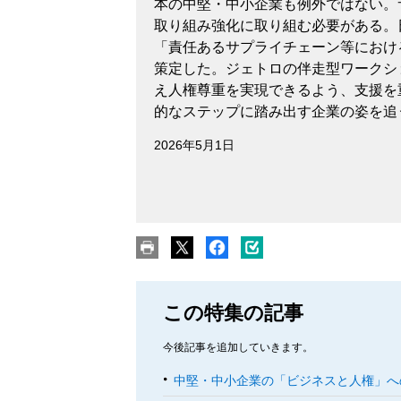
本の中堅・中小企業も例外ではない。
取り組み強化に取り組む必要がある。日
「責任あるサプライチェーン等におけ
策定した。ジェトロの伴走型ワークシ
え人権尊重を実現できるよう、支援を
的なステップに踏み出す企業の姿を追
2026年5月1日
この特集の記事
今後記事を追加していきます。
中堅・中小企業の「ビジネスと人権」へ