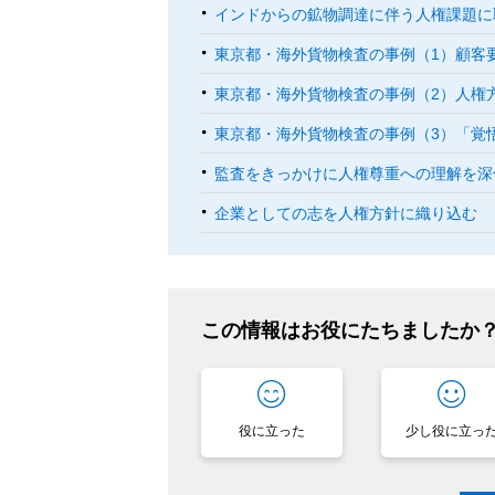
インドからの鉱物調達に伴う人権課題に
東京都・海外貨物検査の事例（1）顧客
東京都・海外貨物検査の事例（2）人権
東京都・海外貨物検査の事例（3）「覚
監査をきっかけに人権尊重への理解を深
企業としての志を人権方針に織り込む
この情報はお役にたちましたか
役に立った
少し役に立っ