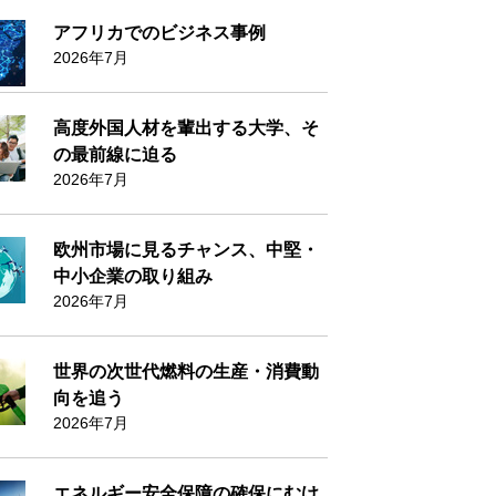
アフリカでのビジネス事例
2026年7月
高度外国人材を輩出する大学、そ
の最前線に迫る
2026年7月
欧州市場に見るチャンス、中堅・
中小企業の取り組み
2026年7月
世界の次世代燃料の生産・消費動
向を追う
2026年7月
エネルギー安全保障の確保にむけ