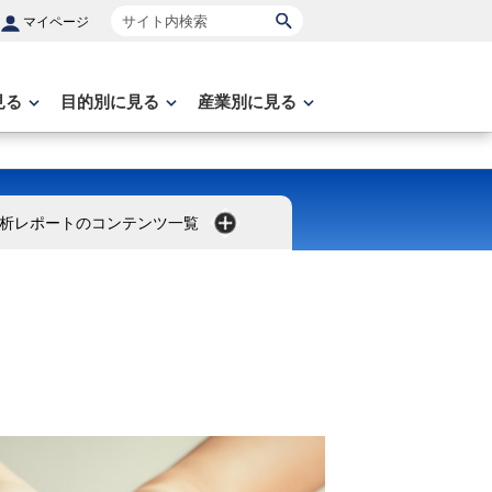
サイト内検索
マイページ
見る
目的別に見る
産業別に見る
析レポートのコンテンツ一覧