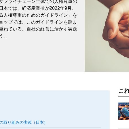
サプライチェーン全体での人権尊重の
本では、経済産業省が2022年9月、
る人権尊重のためのガイドライン」を
ョップでは、このガイドラインを踏ま
重ねている。自社の経営に活かす実践
う。
こ
の取り組みの実践（日本）