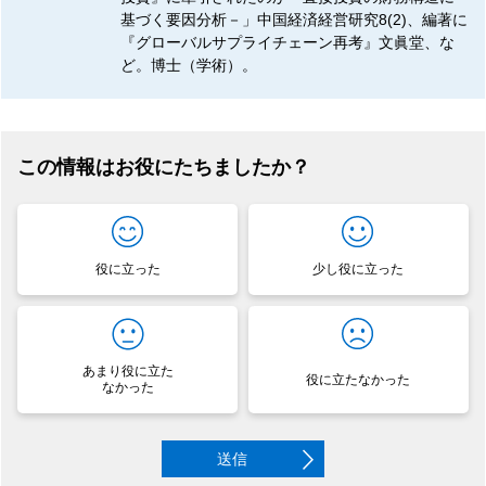
基づく要因分析－」中国経済経営研究8(2)、編著に
『グローバルサプライチェーン再考』文眞堂、な
ど。博士（学術）。
この情報はお役にたちましたか？
役に立った
少し役に立った
あまり役に立た
役に立たなかった
なかった
送信