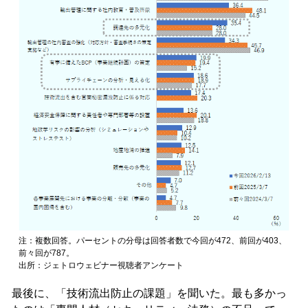
注：複数回答。パーセントの分母は回答者数で今回が472、前回が403、
前々回が787。
出所：ジェトロウェビナー視聴者アンケート
最後に、「技術流出防止の課題」を聞いた。最も多かっ