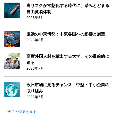
高リスクが常態化する時代に、踏みとどまる
自由貿易体制
2026年8月
激動の中東情勢：中東各国への影響と展望
2026年8月
高度外国人材を輩出する大学、その最前線に
迫る
2026年7月
欧州市場に見るチャンス、中堅・中小企業の
取り組み
2026年7月
全ての特集を見る