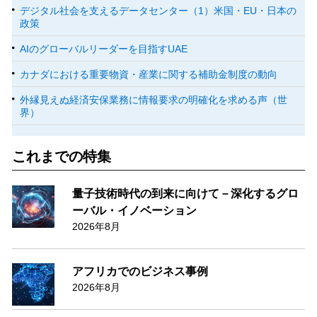
デジタル社会を支えるデータセンター（1）米国・EU・日本の
政策
AIのグローバルリーダーを目指すUAE
カナダにおける重要物資・産業に関する補助金制度の動向
外縁見えぬ経済安保業務に情報要求の明確化を求める声（世
界）
これまでの特集
量子技術時代の到来に向けて－深化するグロ
ーバル・イノベーション
2026年8月
アフリカでのビジネス事例
2026年8月