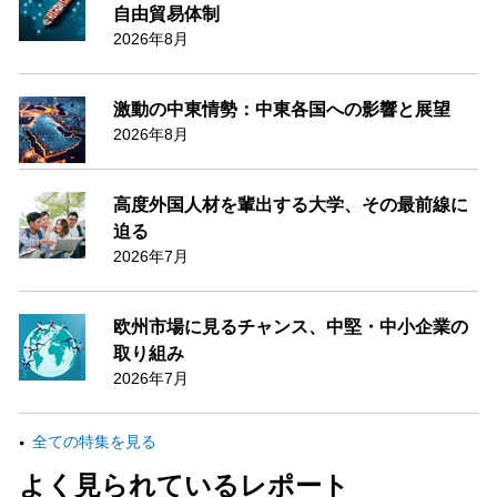
自由貿易体制
2026年8月
激動の中東情勢：中東各国への影響と展望
2026年8月
高度外国人材を輩出する大学、その最前線に
迫る
2026年7月
欧州市場に見るチャンス、中堅・中小企業の
取り組み
2026年7月
全ての特集を見る
よく見られているレポート