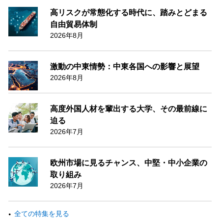
高リスクが常態化する時代に、踏みとどまる
自由貿易体制
2026年8月
激動の中東情勢：中東各国への影響と展望
2026年8月
高度外国人材を輩出する大学、その最前線に
迫る
2026年7月
欧州市場に見るチャンス、中堅・中小企業の
取り組み
2026年7月
全ての特集を見る