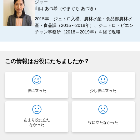
ジャー
山口 あづ希（やまぐち あづき）
2015年、ジェトロ入構。農林水産・食品部農林水
産・食品課（2015～2018年）、ジェトロ・ビエン
チャン事務所（2018～2019年）を経て現職
この情報はお役にたちましたか？
役に立った
少し役に立った
あまり役に立た
役に立たなかった
なかった