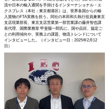
流や日本の輸入通関を手掛けるインターナショナル・エ
クスプレス（本社：東京都港区）は、世界各国からの輸
入貨物のFTA実務を担う。同社の本田和久執行役員兼東京
支店現業部長、東京支店営業第一部営業課の藤井智也課
長代理、国際業務室 甲斐陽一郎氏に、国や品目、協定ご
との利用傾向や、実務上の課題、物流トレンドについて
インタビューした。（インタビュー日：2025年2月12
日）