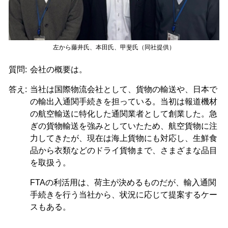
左から藤井氏、本田氏、甲斐氏（同社提供）
質問:
会社の概要は。
答え:
当社は国際物流会社として、貨物の輸送や、日本で
の輸出入通関手続きを担っている。当初は報道機材
の航空輸送に特化した通関業者として創業した。急
ぎの貨物輸送を強みとしていたため、航空貨物に注
力してきたが、現在は海上貨物にも対応し、生鮮食
品から衣類などのドライ貨物まで、さまざまな品目
を取扱う。
FTAの利活用は、荷主が決めるものだが、輸入通関
手続きを行う当社から、状況に応じて提案するケー
スもある。