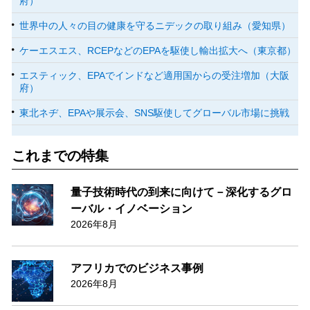
府）
世界中の人々の目の健康を守るニデックの取り組み（愛知県）
ケーエスエス、RCEPなどのEPAを駆使し輸出拡大へ（東京都）
エスティック、EPAでインドなど適用国からの受注増加（大阪
府）
東北ネヂ、EPAや展示会、SNS駆使してグローバル市場に挑戦
これまでの特集
量子技術時代の到来に向けて－深化するグロ
ーバル・イノベーション
2026年8月
アフリカでのビジネス事例
2026年8月