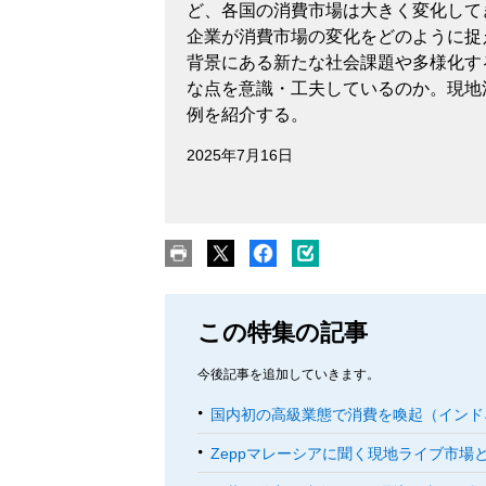
ど、各国の消費市場は大きく変化して
企業が消費市場の変化をどのように捉
背景にある新たな社会課題や多様化す
な点を意識・工夫しているのか。現地
例を紹介する。
2025年7月16日
この特集の記事
今後記事を追加していきます。
国内初の高級業態で消費を喚起（インド
Zeppマレーシアに聞く現地ライブ市場