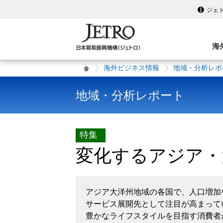
ジェ
海
海外ビジネス情報
地域・分析レポ
地域・分析レポート
特集
変化するアジア・
アジア大洋州地域の各国で、人口増加
サービス展開先として注目が高まって
豊かなライフスタイルを目指す消費者