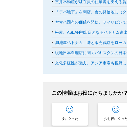
三井不動産が駐在員の住環境を支える賃
「デパ地下」を開店、食の発信地に（タ
ヤマハ固有の価値を発信、フィリピンで
松屋、ASEAN初出店となるベトナム進
湖池屋ベトナム、味と販売戦略をローカ
現地日本料理店に聞くパキスタンの日本
文化多様性が魅力、アジア市場も視野に
この情報はお役にたちましたか
役に立った
少し役に立っ