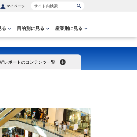
サイト内検索
マイページ
見る
目的別に見る
産業別に見る
析レポートのコンテンツ一覧