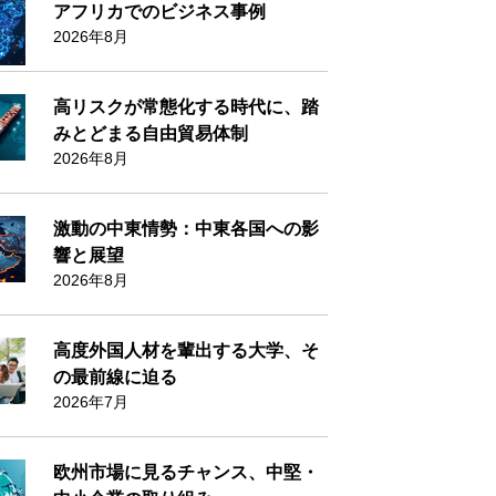
アフリカでのビジネス事例
2026年8月
高リスクが常態化する時代に、踏
みとどまる自由貿易体制
2026年8月
激動の中東情勢：中東各国への影
響と展望
2026年8月
高度外国人材を輩出する大学、そ
の最前線に迫る
2026年7月
欧州市場に見るチャンス、中堅・