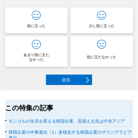
役に立った
少し役に立った
あまり役に立た
役に立たなかった
なかった
送信
この特集の記事
モンゴルの生活を変える韓国企業、見据える先は中央アジア
韓国企業の中東進出（1）多様化する韓国企業のサウジアラビア
進出