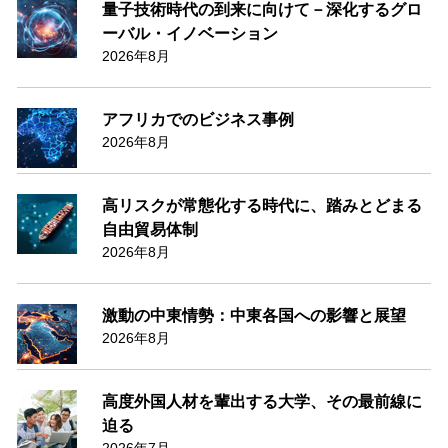
量子技術時代の到来に向けて－深化するグロ
ーバル・イノベーション
2026年8月
アフリカでのビジネス事例
2026年8月
高リスクが常態化する時代に、踏みとどまる
自由貿易体制
2026年8月
激動の中東情勢：中東各国への影響と展望
2026年8月
高度外国人材を輩出する大学、その最前線に
迫る
2026年7月