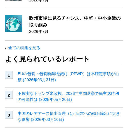
欧州市場に見るチャンス、中堅・中小企業の
取り組み
2026年7月
全ての特集を見る
よく見られているレポート
EUの包装・包装廃棄物規則（PPWR）は不確定事項が山
積 (2026年03月31日)
不確実なトランプ米政権、2026年中間選挙で民主党勝利
の可能性は (2025年05月20日)
中国のレアアース輸出管理（1）日本への磁石輸出に大き
な影響 (2026年03月10日)