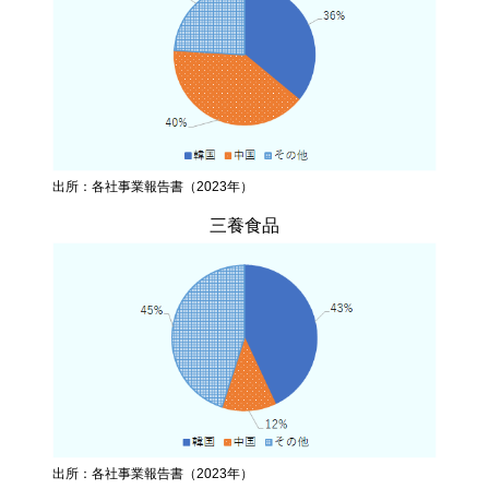
出所：各社事業報告書（2023年）
三養食品
出所：各社事業報告書（2023年）