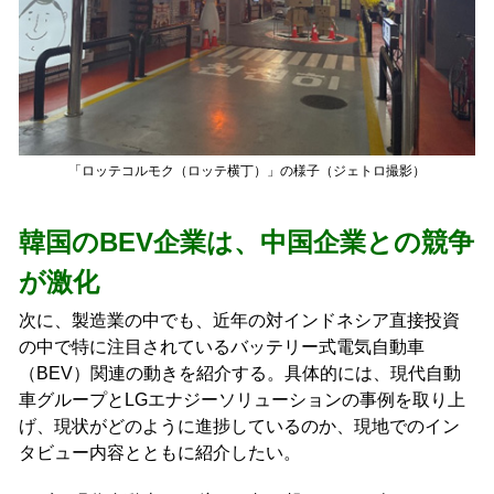
「ロッテコルモク（ロッテ横丁）」の様子（ジェトロ撮影）
韓国のBEV企業は、中国企業との競争
が激化
次に、製造業の中でも、近年の対インドネシア直接投資
の中で特に注目されているバッテリー式電気自動車
（BEV）関連の動きを紹介する。具体的には、現代自動
車グループとLGエナジーソリューションの事例を取り上
げ、現状がどのように進捗しているのか、現地でのイン
タビュー内容とともに紹介したい。