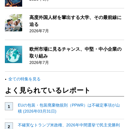
高度外国人材を輩出する大学、その最前線に
迫る
2026年7月
欧州市場に見るチャンス、中堅・中小企業の
取り組み
2026年7月
全ての特集を見る
よく見られているレポート
EUの包装・包装廃棄物規則（PPWR）は不確定事項が山
積 (2026年03月31日)
不確実なトランプ米政権、2026年中間選挙で民主党勝利