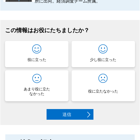
所に出向。経済調査チーム所属。
この情報はお役にたちましたか？
役に立った
少し役に立った
あまり役に立た
役に立たなかった
なかった
送信