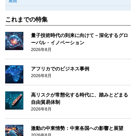
展開
これまでの特集
量子技術時代の到来に向けて－深化するグロ
ーバル・イノベーション
2026年8月
アフリカでのビジネス事例
2026年8月
高リスクが常態化する時代に、踏みとどまる
自由貿易体制
2026年8月
激動の中東情勢：中東各国への影響と展望
2026年8月