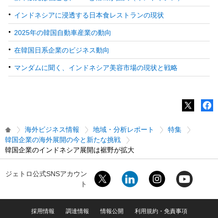
インドネシアに浸透する日本食レストランの現状
2025年の韓国自動車産業の動向
在韓国日系企業のビジネス動向
マンダムに聞く、インドネシア美容市場の現状と戦略
海外ビジネス情報
地域・分析レポート
特集
韓国企業の海外展開の今と新たな挑戦
韓国企業のインドネシア展開は裾野が拡大
ジェトロ公式SNSアカウン
ト
採用情報
調達情報
情報公開
利用規約・免責事項