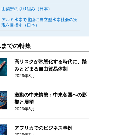
山梨県の取り組み（日本）
アルミ水素で北陸に自立型水素社会の実
現を目指す（日本）
れまでの特集
高リスクが常態化する時代に、踏
みとどまる自由貿易体制
2026年8月
激動の中東情勢：中東各国への影
響と展望
2026年8月
アフリカでのビジネス事例
2026年7月