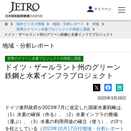
マイページ
海外ビジネス情報
地域・分析レポート
特集
世界のクリーン水素プロジェクトの現状と課題
ドイツ・ザールラント州のグリーン鉄鋼と水素インフラプロジェクト
地域・分析レポート
世界のクリーン水素プロジェクトの現状と課題
ドイツ・ザールラント州のグリーン
鉄鋼と水素インフラプロジェクト
2025年3月28日
ドイツ連邦政府が2023年7月に改定した国家水素戦略は、
（1）水素の確保（作る）、（2）水素インフラの整備
（運ぶ）、（3）水素の利用用途の確立（使う）、の3つ
を柱としている（
2023年10月17日付地域・分析レポート