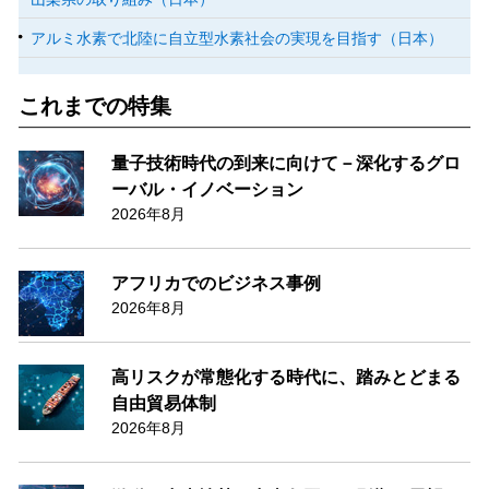
アルミ水素で北陸に自立型水素社会の実現を目指す（日本）
これまでの特集
量子技術時代の到来に向けて－深化するグロ
ーバル・イノベーション
2026年8月
アフリカでのビジネス事例
2026年8月
高リスクが常態化する時代に、踏みとどまる
自由貿易体制
2026年8月