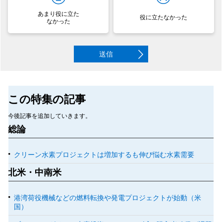
あまり役に立た
役に立たなかった
なかった
送信
この特集の記事
今後記事を追加していきます。
総論
クリーン水素プロジェクトは増加するも伸び悩む水素需要
北米・中南米
港湾荷役機械などの燃料転換や発電プロジェクトが始動（米
国）