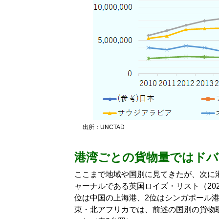
出所：UNCTAD
港湾ごとの貨物量ではドバ
ここまで地域や国別に見てきたが、次に
ャーナルである英国ロイズ・リスト（202
位は中国の上海港、2位はシンガポール港
東・北アフリカでは、前述の国別の貨物取