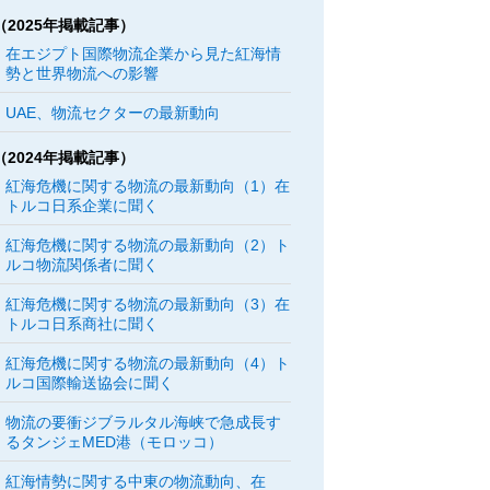
（2025年掲載記事）
在エジプト国際物流企業から見た紅海情
勢と世界物流への影響
UAE、物流セクターの最新動向
（2024年掲載記事）
紅海危機に関する物流の最新動向（1）在
トルコ日系企業に聞く
紅海危機に関する物流の最新動向（2）ト
ルコ物流関係者に聞く
紅海危機に関する物流の最新動向（3）在
トルコ日系商社に聞く
紅海危機に関する物流の最新動向（4）ト
ルコ国際輸送協会に聞く
物流の要衝ジブラルタル海峡で急成長す
るタンジェMED港（モロッコ）
紅海情勢に関する中東の物流動向、在