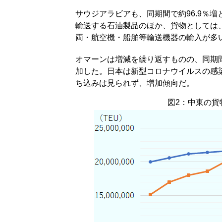
サウジアラビアも、同期間で約96.9％
輸送する石油製品のほか、貨物としては
両・航空機・船舶等輸送機器の輸入が多
オマーンは増減を繰り返すものの、同期間で
加した。日本は新型コロナウイルスの感染
ち込みは見られず、増加傾向だ。
図2：中東の貨