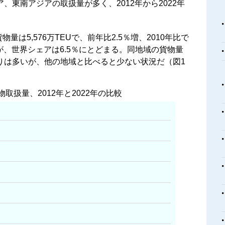
東南アジアの取扱量が多く、2012年から2022年
量は5,576万TEUで、前年比2.5％増、2010年比で
が、世界シェアは6.5％にとどまる。同地域の貨物量
りは多いが、他の地域と比べると少ない状況だ（図1
取扱量、2012年と2022年の比較