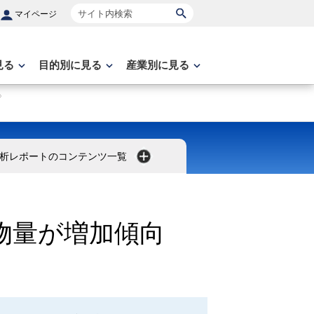
サイト内検索
マイページ
見る
目的別に見る
産業別に見る
析レポートのコンテンツ一覧
物量が増加傾向