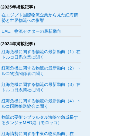
（2025年掲載記事）
在エジプト国際物流企業から見た紅海情
勢と世界物流への影響
UAE、物流セクターの最新動向
（2024年掲載記事）
紅海危機に関する物流の最新動向（1）在
トルコ日系企業に聞く
紅海危機に関する物流の最新動向（2）ト
ルコ物流関係者に聞く
紅海危機に関する物流の最新動向（3）在
トルコ日系商社に聞く
紅海危機に関する物流の最新動向（4）ト
ルコ国際輸送協会に聞く
物流の要衝ジブラルタル海峡で急成長す
るタンジェMED港（モロッコ）
紅海情勢に関する中東の物流動向、在