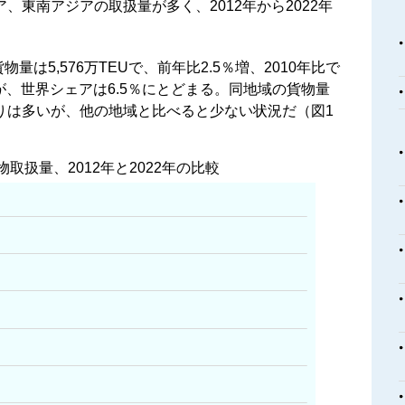
東南アジアの取扱量が多く、2012年から2022年
量は5,576万TEUで、前年比2.5％増、2010年比で
が、世界シェアは6.5％にとどまる。同地域の貨物量
りは多いが、他の地域と比べると少ない状況だ（図1
取扱量、2012年と2022年の比較