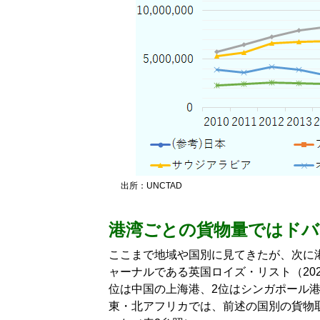
出所：UNCTAD
港湾ごとの貨物量ではドバ
ここまで地域や国別に見てきたが、次に
ャーナルである英国ロイズ・リスト（202
位は中国の上海港、2位はシンガポール港
東・北アフリカでは、前述の国別の貨物取