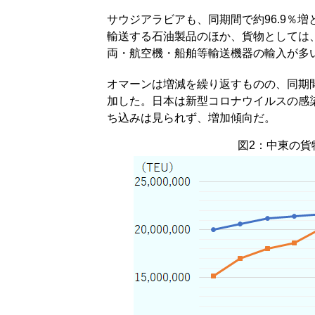
サウジアラビアも、同期間で約96.9％
輸送する石油製品のほか、貨物としては
両・航空機・船舶等輸送機器の輸入が多
オマーンは増減を繰り返すものの、同期間で
加した。日本は新型コロナウイルスの感染
ち込みは見られず、増加傾向だ。
図2：中東の貨