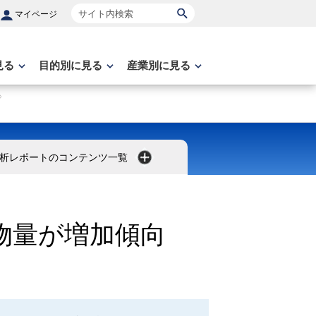
サイト内検索
マイページ
見る
目的別に見る
産業別に見る
析レポートのコンテンツ一覧
物量が増加傾向