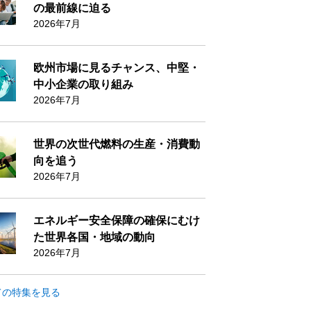
の最前線に迫る
2026年7月
欧州市場に見るチャンス、中堅・
中小企業の取り組み
2026年7月
世界の次世代燃料の生産・消費動
向を追う
2026年7月
エネルギー安全保障の確保にむけ
た世界各国・地域の動向
2026年7月
ての特集を見る