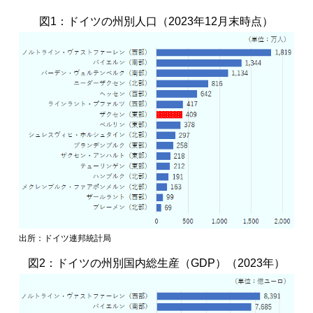
図1：ドイツの州別人口（2023年12月末時点）
出所：ドイツ連邦統計局
図2：ドイツの州別国内総生産（GDP）（2023年）