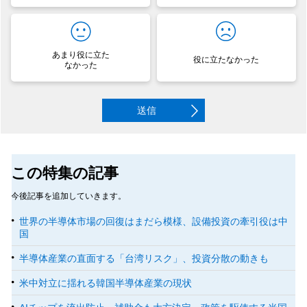
あまり役に立た
役に立たなかった
なかった
送信
この特集の記事
今後記事を追加していきます。
世界の半導体市場の回復はまだら模様、設備投資の牽引役は中
国
半導体産業の直面する「台湾リスク」、投資分散の動きも
米中対立に揺れる韓国半導体産業の現状