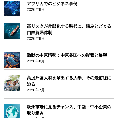
アフリカでのビジネス事例
2026年8月
高リスクが常態化する時代に、踏みとどまる
自由貿易体制
2026年8月
激動の中東情勢：中東各国への影響と展望
2026年8月
高度外国人材を輩出する大学、その最前線に
迫る
2026年7月
欧州市場に見るチャンス、中堅・中小企業の
取り組み