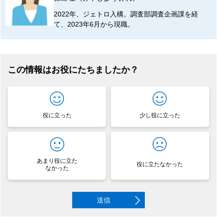
2022年、ジェトロ入構。調査部調査企画課を経
て、2023年6月から現職。
この情報はお役にたちましたか？
役に立った
少し役に立った
あまり役に立た
役に立たなかった
なかった
送信