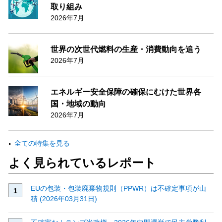
取り組み
2026年7月
世界の次世代燃料の生産・消費動向を追う
2026年7月
エネルギー安全保障の確保にむけた世界各
国・地域の動向
2026年7月
全ての特集を見る
よく見られているレポート
EUの包装・包装廃棄物規則（PPWR）は不確定事項が山
積 (2026年03月31日)