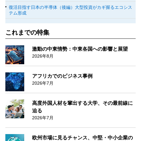
復活目指す日本の半導体（後編）大型投資がカギ握るエコシス
テム形成
これまでの特集
激動の中東情勢：中東各国への影響と展望
2026年8月
アフリカでのビジネス事例
2026年7月
高度外国人材を輩出する大学、その最前線に
迫る
2026年7月
欧州市場に見るチャンス、中堅・中小企業の