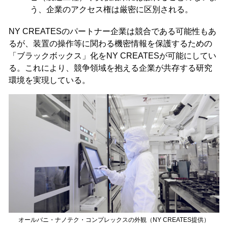
う、企業のアクセス権は厳密に区別される。
NY CREATESのパートナー企業は競合である可能性もあ
るが、装置の操作等に関わる機密情報を保護するための
「ブラックボックス」化をNY CREATESが可能にしてい
る。これにより、競争領域を抱える企業が共存する研究
環境を実現している。
オールバニ・ナノテク・コンプレックスの外観（NY CREATES提供）