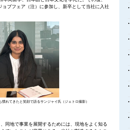
したジョブフェア（注）に参加し、新卒として当社に入社
も慣れてきたと笑顔で語るサンジャイ氏（ジェトロ撮影）
り、同地で事業を展開するためには、現地をよく知る