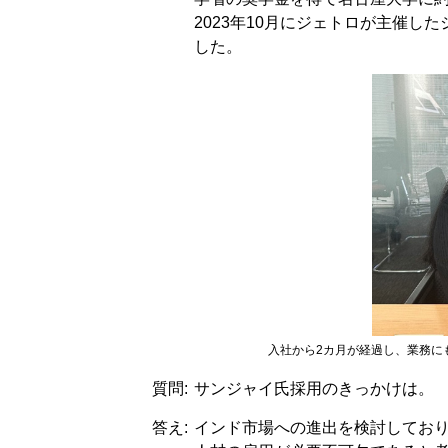
2023年10月にジェトロが主催
した。
入社から2カ月が経過し、業務に
質問:
サンジャイ氏採用のきっかけは。
答え:
インド市場への進出を検討してお