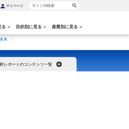
サイト内検索
マイページ
見る
目的別に見る
産業別に見る
未来
析レポートのコンテンツ一覧