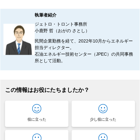
執筆者紹介
ジェトロ・トロント事務所
小鹿野 哲（おがの さとし）
民間企業勤務を経て、2022年10月からエネルギー
担当ディレクター。
石油エネルギー技術センター（JPEC）の共同事務
所として活動。
この情報はお役にたちましたか？
役に立った
少し役に立った