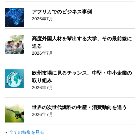
アフリカでのビジネス事例
2026年7月
高度外国人材を輩出する大学、その最前線に
迫る
2026年7月
欧州市場に見るチャンス、中堅・中小企業の
取り組み
2026年7月
世界の次世代燃料の生産・消費動向を追う
2026年7月
全ての特集を見る