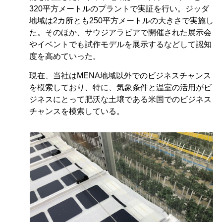
320平方メートルのプラントで実証を行い。ジッダ
地域は2カ所とも250平方メートルの大きさで実施し
た。そのほか、サウジアラビアで開催された展示会
やイベントでも試作モデルを展示するなどして認知
度を高めていった。
現在、当社はMENA地域以外でのビジネスチャンス
を模索しており、特に、気象条件と温室の活用がビ
ジネスにとって肥沃な土壌である米国でのビジネス
チャンスを模索している。