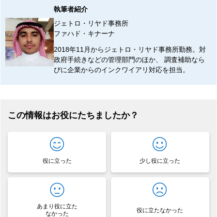
執筆者紹介
ジェトロ・リヤド事務所
ファハド・キナーナ
2018年11月からジェトロ・リヤド事務所勤務。対
政府手続きなどの管理部門のほか、 調査補助なら
びに企業からのインクワイアリ対応を担当。
この情報はお役にたちましたか？
役に立った
少し役に立った
あまり役に立た
役に立たなかった
なかった