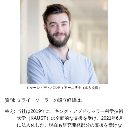
ミケーレ・デ・バスティアーニ博士（本人提供）
質問:
ミライ・ソーラーの設立経緯は。
答え:
当社は2019年に、キング・アブドゥッラー科学技術
大学（KAUST）の全面的な支援を受け、2021年6月
に法人化した。現在も研究開発部分の支援を受けな