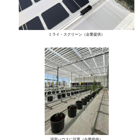
ミライ・スクリーン（企業提供）
温室ハウスに設置（企業提供）