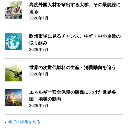
高度外国人材を輩出する大学、その最前線に
迫る
2026年7月
欧州市場に見るチャンス、中堅・中小企業の
取り組み
2026年7月
世界の次世代燃料の生産・消費動向を追う
2026年7月
エネルギー安全保障の確保にむけた世界各
国・地域の動向
2026年7月
全ての特集を見る