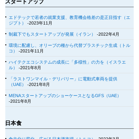
スタートアップ
エドテックで若者の就業支援、教育機会格差の是正目指す（エ
ジプト）
-2023年11月
制裁下でもスタートアップが発展（イラン）
-2022年4月
環境に配慮し、オリーブの種から代替プラスチック生成（トル
コ）
-2021年11月
ハイテクエコシステムの成長に「多様性」の力を（イスラエ
ル）
-2021年8月
「ラストワンマイル・デリバリー」に電動式車両を提供
（UAE）
-2021年8月
MENAスタートアップのショーケースとなるGFS（UAE）
-2021年8月
日本食