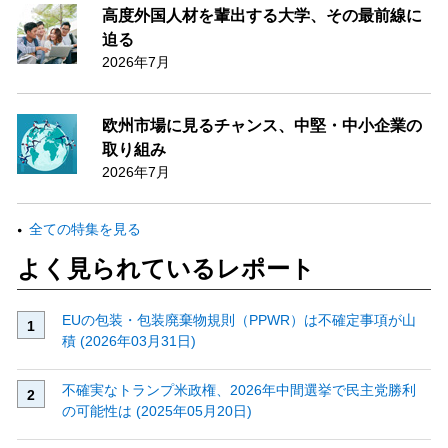
高度外国人材を輩出する大学、その最前線に
迫る
2026年7月
欧州市場に見るチャンス、中堅・中小企業の
取り組み
2026年7月
全ての特集を見る
よく見られているレポート
EUの包装・包装廃棄物規則（PPWR）は不確定事項が山
積 (2026年03月31日)
不確実なトランプ米政権、2026年中間選挙で民主党勝利
の可能性は (2025年05月20日)