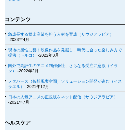
コンテンツ
急成長する娯楽産業を担う人材を育成（サウジアラビア）
-2023年4月
現地の感性に響く映像作品を発掘し、時代に合った楽しみ方で
提供（トルコ）
-2022年3月
国外で高評価のアニメ制作会社、さらなる受注に意欲（イラ
ン）
-2022年2月
メタバース（仮想現実空間）ソリューション開発が進む（イス
ラエル）
-2021年12月
日本の人気アニメの正規版をネット配信（サウジアラビア）
-2021年7月
ヘルスケア