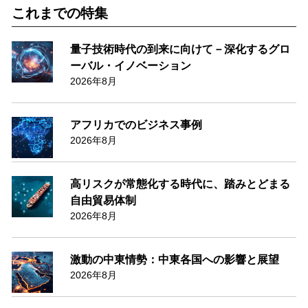
これまでの特集
量子技術時代の到来に向けて－深化するグロ
ーバル・イノベーション
2026年8月
アフリカでのビジネス事例
2026年8月
高リスクが常態化する時代に、踏みとどまる
自由貿易体制
2026年8月
激動の中東情勢：中東各国への影響と展望
2026年8月